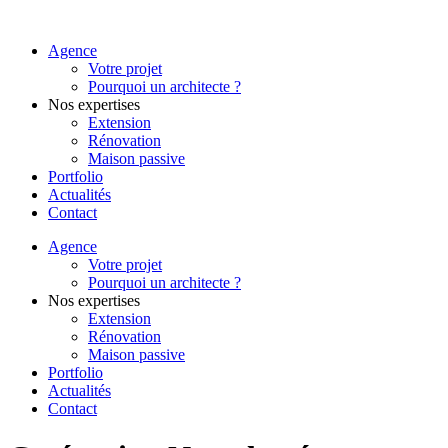
Agence
Votre projet
Pourquoi un architecte ?
Nos expertises
Extension
Rénovation
Maison passive
Portfolio
Actualités
Contact
Agence
Votre projet
Pourquoi un architecte ?
Nos expertises
Extension
Rénovation
Maison passive
Portfolio
Actualités
Contact