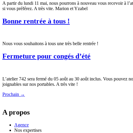
A partir du lundi 11 mai, nous pourrons à nouveau vous recevoir à l’ate
si vous préférez. A très vite. Marion et Yzabel
Bonne rentrée à tous !
Nous vous souhaitons à tous une très belle rentrée !
Fermeture pour congés d’été
L’atelier 742 sera fermé du 05 août au 30 août inclus. Vous pouvez nou
joignables sur nos portables. A très vite !
Prochain
→
A propos
Agence
Nos expertises