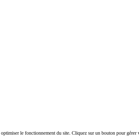
t optimiser le fonctionnement du site. Cliquez sur un bouton pour gérer