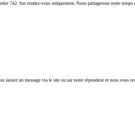
lier 742. Sur rendez-vous uniquement. Nous partagerons notre temps entre
s laisser un message via le site ou sur notre répondeur et nous vous re