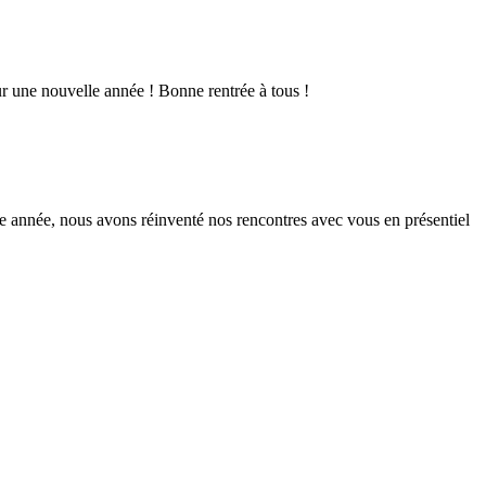
r une nouvelle année ! Bonne rentrée à tous !
te année, nous avons réinventé nos rencontres avec vous en présentiel