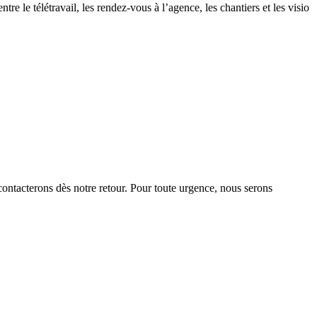
 le télétravail, les rendez-vous à l’agence, les chantiers et les visio
contacterons dès notre retour. Pour toute urgence, nous serons