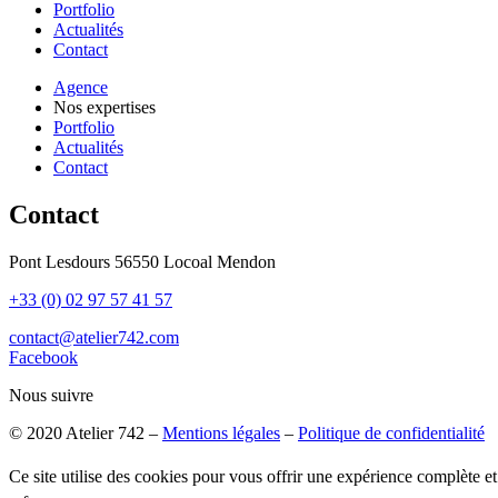
Portfolio
Actualités
Contact
Agence
Nos expertises
Portfolio
Actualités
Contact
Contact
Pont Lesdours 56550 Locoal Mendon
+33 (0) 02 97 57 41 57
contact@atelier742.com
Facebook
Nous suivre
© 2020 Atelier 742 –
Mentions légales
–
Politique de confidentialité
Ce site utilise des cookies pour vous offrir une expérience complète e