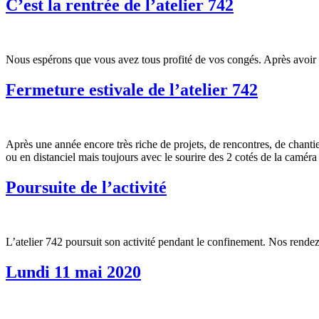
C’est la rentrée de l’atelier 742
Nous espérons que vous avez tous profité de vos congés. Après avoir r
Fermeture estivale de l’atelier 742
Après une année encore très riche de projets, de rencontres, de chant
ou en distanciel mais toujours avec le sourire des 2 cotés de la camér
Poursuite de l’activité
L’atelier 742 poursuit son activité pendant le confinement. Nos rendez-
Lundi 11 mai 2020