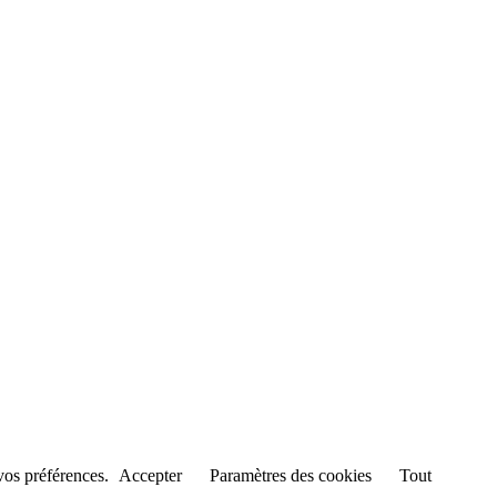
 vos préférences.
Accepter
Paramètres des cookies
Tout