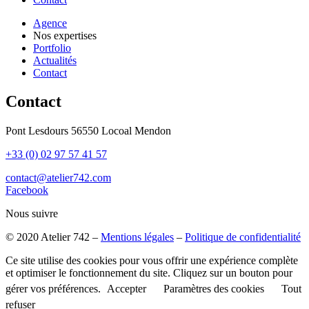
Agence
Nos expertises
Portfolio
Actualités
Contact
Contact
Pont Lesdours 56550 Locoal Mendon
+33 (0) 02 97 57 41 57
contact@atelier742.com
Facebook
Nous suivre
© 2020 Atelier 742 –
Mentions légales
–
Politique de confidentialité
Ce site utilise des cookies pour vous offrir une expérience complète
et optimiser le fonctionnement du site. Cliquez sur un bouton pour
gérer vos préférences.
Accepter
Paramètres des cookies
Tout
refuser