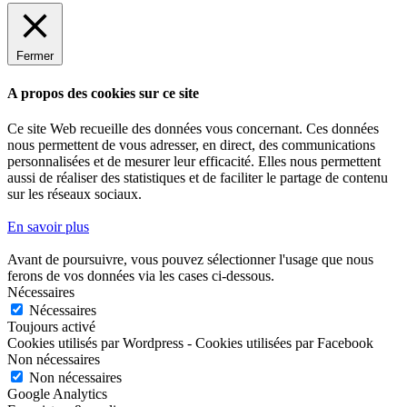
Fermer
A propos des cookies sur ce site
Ce site Web recueille des données vous concernant. Ces données
nous permettent de vous adresser, en direct, des communications
personnalisées et de mesurer leur efficacité. Elles nous permettent
aussi de réaliser des statistiques et de faciliter le partage de contenu
sur les réseaux sociaux.
En savoir plus
Avant de poursuivre, vous pouvez sélectionner l'usage que nous
ferons de vos données via les cases ci-dessous.
Nécessaires
Nécessaires
Toujours activé
Cookies utilisés par Wordpress - Cookies utilisées par Facebook
Non nécessaires
Non nécessaires
Google Analytics