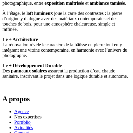
photographique, entre
exposition maîtrisée
et
ambiance tamisée
.
À l’étage, le
loft lumineux
joue la carte des contrastes : la pierre
d’origine y dialogue avec des matériaux contemporains et des
touches de bois, pour une atmosphère chaleureuse, simple et
raffinée.
Le + Architecture
La rénovation révèle le caractère de la bâtisse en pierre tout en y
intégrant une vitrine contemporaine, en harmonie avec l’univers du
photographe.
Le + Développement Durable
Des
panneaux solaires
assurent la production d’eau chaude
sanitaire, inscrivant le projet dans une logique durable et autonome.
A propos
Agence
Nos expertises
Portfolio
Actualités
Contact