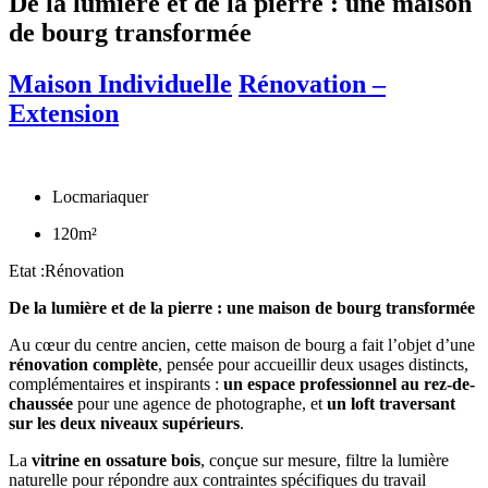
De la lumière et de la pierre : une maison
de bourg transformée
Maison Individuelle
Rénovation –
Extension
Locmariaquer
120m²
Etat :Rénovation
De la lumière et de la pierre : une maison de bourg transformée
Au cœur du centre ancien, cette maison de bourg a fait l’objet d’une
rénovation complète
, pensée pour accueillir deux usages distincts,
complémentaires et inspirants :
un espace professionnel au rez-de-
chaussée
pour une agence de photographe, et
un loft traversant
sur les deux niveaux supérieurs
.
La
vitrine en ossature bois
, conçue sur mesure, filtre la lumière
naturelle pour répondre aux contraintes spécifiques du travail