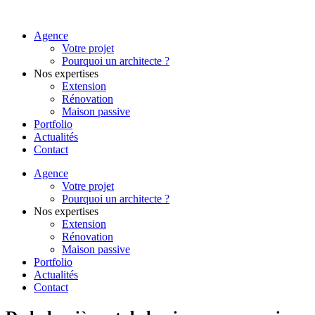
Agence
Votre projet
Pourquoi un architecte ?
Nos expertises
Extension
Rénovation
Maison passive
Portfolio
Actualités
Contact
Agence
Votre projet
Pourquoi un architecte ?
Nos expertises
Extension
Rénovation
Maison passive
Portfolio
Actualités
Contact