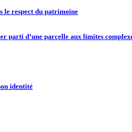
 le respect du patrimoine
r parti d’une parcelle aux limites complex
on identité