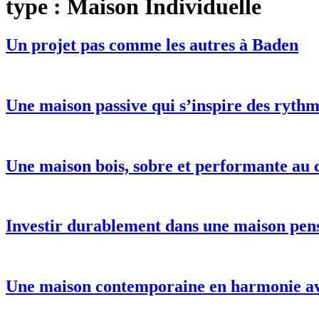
type :
Maison Individuelle
Un projet pas comme les autres à Baden
Une maison passive qui s’inspire des rythm
Une maison bois, sobre et performante au
Investir durablement dans une maison pen
Une maison contemporaine en harmonie av