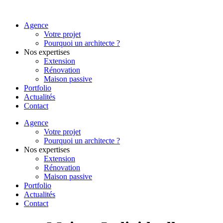
Agence
Votre projet
Pourquoi un architecte ?
Nos expertises
Extension
Rénovation
Maison passive
Portfolio
Actualités
Contact
Agence
Votre projet
Pourquoi un architecte ?
Nos expertises
Extension
Rénovation
Maison passive
Portfolio
Actualités
Contact