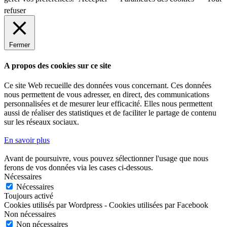
refuser
Fermer
A propos des cookies sur ce site
Ce site Web recueille des données vous concernant. Ces données
nous permettent de vous adresser, en direct, des communications
personnalisées et de mesurer leur efficacité. Elles nous permettent
aussi de réaliser des statistiques et de faciliter le partage de contenu
sur les réseaux sociaux.
En savoir plus
Avant de poursuivre, vous pouvez sélectionner l'usage que nous
ferons de vos données via les cases ci-dessous.
Nécessaires
Nécessaires
Toujours activé
Cookies utilisés par Wordpress - Cookies utilisées par Facebook
Non nécessaires
Non nécessaires