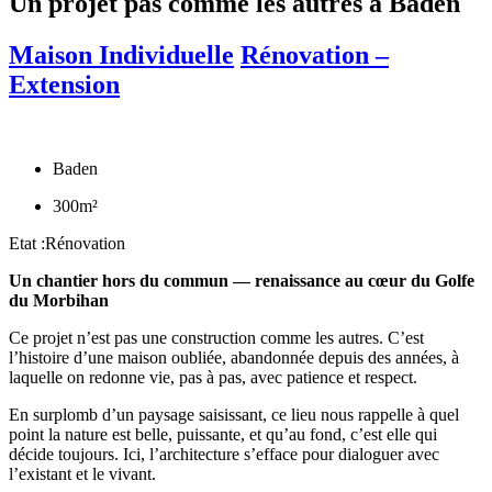
Un projet pas comme les autres à Baden
Maison Individuelle
Rénovation –
Extension
Baden
300m²
Etat :Rénovation
Un chantier hors du commun — renaissance au cœur du Golfe
du Morbihan
Ce projet n’est pas une construction comme les autres. C’est
l’histoire d’une maison oubliée, abandonnée depuis des années, à
laquelle on redonne vie, pas à pas, avec patience et respect.
En surplomb d’un paysage saisissant, ce lieu nous rappelle à quel
point la nature est belle, puissante, et qu’au fond, c’est elle qui
décide toujours. Ici, l’architecture s’efface pour dialoguer avec
l’existant et le vivant.