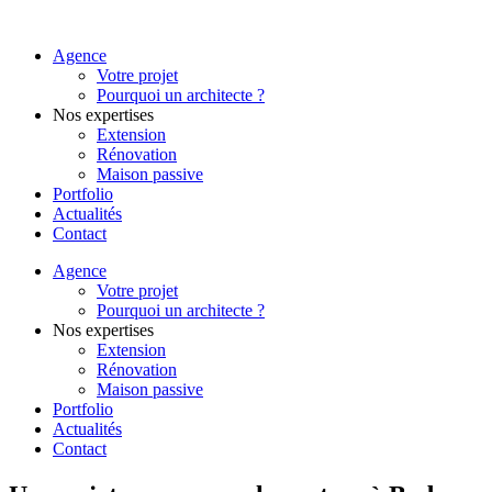
Agence
Votre projet
Pourquoi un architecte ?
Nos expertises
Extension
Rénovation
Maison passive
Portfolio
Actualités
Contact
Agence
Votre projet
Pourquoi un architecte ?
Nos expertises
Extension
Rénovation
Maison passive
Portfolio
Actualités
Contact